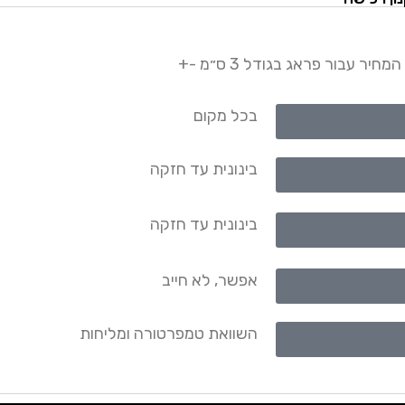
 עבור פראג בגודל 3 ס״מ -+
בכל מקום
בינונית עד חזקה
בינונית עד חזקה
אפשר, לא חייב
השוואת טמפרטורה ומליחות