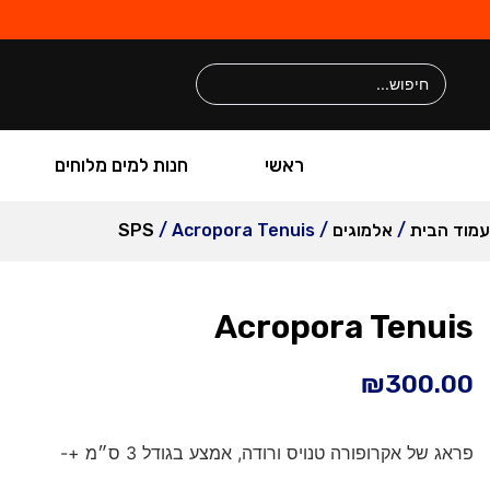
ראשי
חנות למים מלוחים
עמוד הבית
/
אלמוגים
/
/ Acropora Tenuis
SPS
Acropora Tenuis
₪
300.00
פראג של אקרופורה טנויס ורודה, אמצע בגודל 3 ס״מ +-