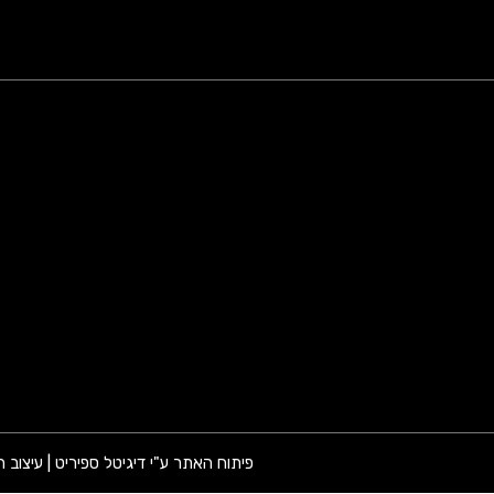
פיתוח האתר ע"י דיגיטל ספיריט | עיצוב ה