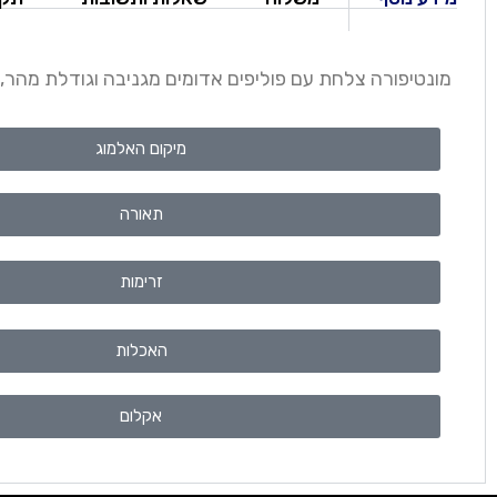
מונטיפורה צלחת עם פוליפים אדומים מגניבה וגודלת מהר, המחיר
מיקום האלמוג
תאורה
זרימות
האכלות
אקלום