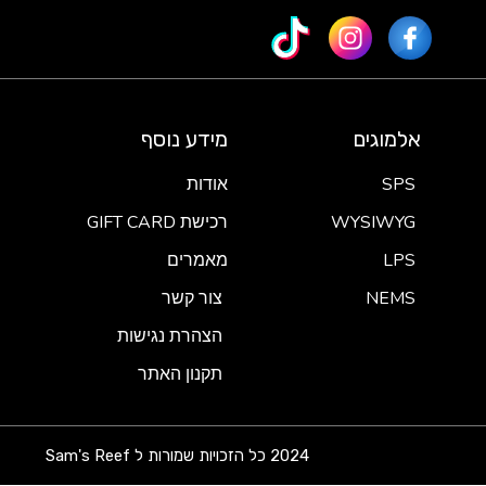
אלמוגים
מידע נוסף
SPS
אודות
WYSIWYG
רכישת GIFT CARD
LPS
מאמרים
NEMS
צור קשר
הצהרת נגישות
תקנון האתר
2024 כל הזכויות שמורות ל Sam's Reef