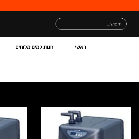
ראשי
חנות למים מלוחים