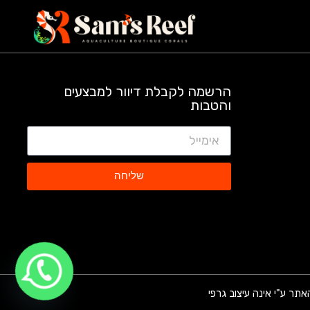
הרשמה לקבלת דיוור למבצעים
והטבות
שליחה
אתר ע"י אינה עיצוב גרפי