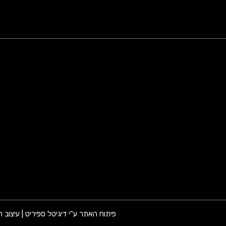
פיתוח האתר ע"י דיגיטל ספיריט | עיצוב ה