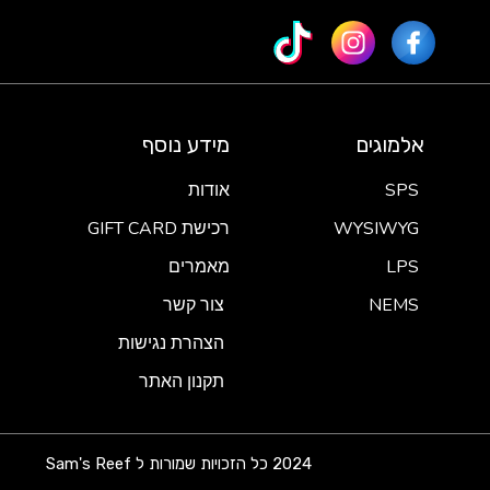
אלמוגים
מידע נוסף
SPS
אודות
WYSIWYG
רכישת GIFT CARD
LPS
מאמרים
NEMS
צור קשר
הצהרת נגישות
תקנון האתר
2024 כל הזכויות שמורות ל Sam's Reef