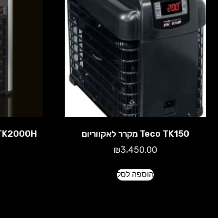
Teco TK150 מקרר לאקווריום
₪
3,450.00
הוספה לסל