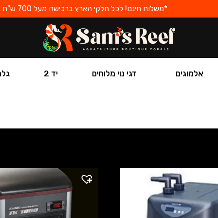
*משלוח חינם! לכל חלקי הארץ ברכישה מעל 700 ש"ח
אלמוגים
דגי נוי מלוחים
יד 2
גלר
מערכות קירור